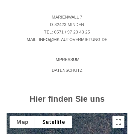
MARIENWALL 7
D-32423 MINDEN
TEL: 0571 / 97 20 43 25
MAIL: INFO@MK-AUTOVERMIETUNG.DE
IMPRESSUM
DATENSCHUTZ
Hier finden Sie uns
Map
Satellite