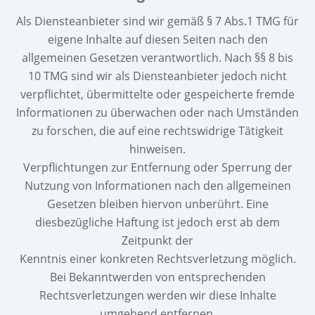
Als Diensteanbieter sind wir gemäß § 7 Abs.1 TMG für
eigene Inhalte auf diesen Seiten nach den
allgemeinen Gesetzen verantwortlich. Nach §§ 8 bis
10 TMG sind wir als Diensteanbieter jedoch nicht
verpflichtet, übermittelte oder gespeicherte fremde
Informationen zu überwachen oder nach Umständen
zu forschen, die auf eine rechtswidrige Tätigkeit
hinweisen.
Verpflichtungen zur Entfernung oder Sperrung der
Nutzung von Informationen nach den allgemeinen
Gesetzen bleiben hiervon unberührt. Eine
diesbezügliche Haftung ist jedoch erst ab dem
Zeitpunkt der
Kenntnis einer konkreten Rechtsverletzung möglich.
Bei Bekanntwerden von entsprechenden
Rechtsverletzungen werden wir diese Inhalte
umgehend entfernen.