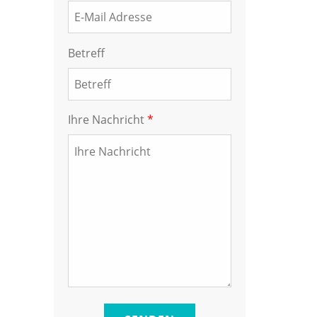
Betreff
Ihre Nachricht
*