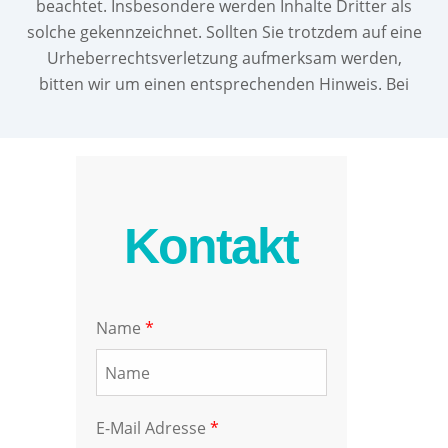
beachtet. Insbesondere werden Inhalte Dritter als
solche gekennzeichnet. Sollten Sie trotzdem auf eine
Urheberrechtsverletzung aufmerksam werden,
bitten wir um einen entsprechenden Hinweis. Bei
Kontakt
Name
*
E-Mail Adresse
*