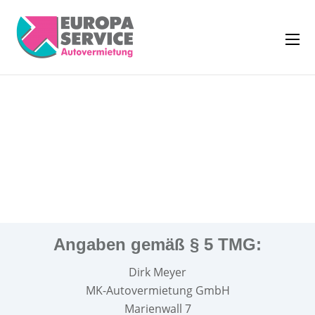
Angaben gemäß § 5 TMG:
Dirk Meyer
MK-Autovermietung GmbH
Marienwall 7