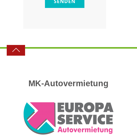
SENDEN
MK-Autovermietung