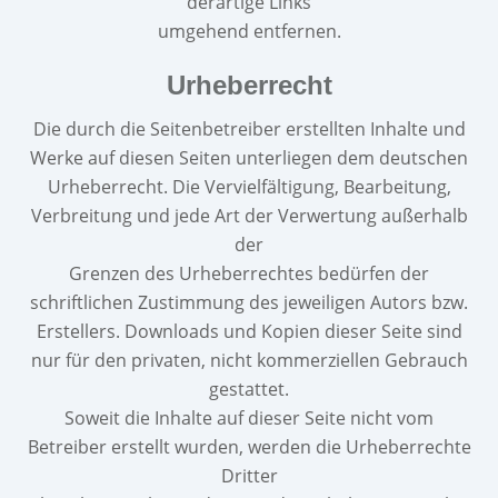
derartige Links
umgehend entfernen.
Urheberrecht
Die durch die Seitenbetreiber erstellten Inhalte und
Werke auf diesen Seiten unterliegen dem deutschen
Urheberrecht. Die Vervielfältigung, Bearbeitung,
Verbreitung und jede Art der Verwertung außerhalb
der
Grenzen des Urheberrechtes bedürfen der
schriftlichen Zustimmung des jeweiligen Autors bzw.
Erstellers. Downloads und Kopien dieser Seite sind
nur für den privaten, nicht kommerziellen Gebrauch
gestattet.
Soweit die Inhalte auf dieser Seite nicht vom
Betreiber erstellt wurden, werden die Urheberrechte
Dritter