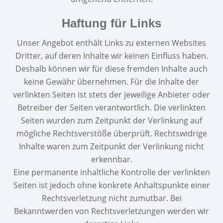
Haftung für Links
Unser Angebot enthält Links zu externen Websites
Dritter, auf deren Inhalte wir keinen Einfluss haben.
Deshalb können wir für diese fremden Inhalte auch
keine Gewähr übernehmen. Für die Inhalte der
verlinkten Seiten ist stets der jeweilige Anbieter oder
Betreiber der Seiten verantwortlich. Die verlinkten
Seiten wurden zum Zeitpunkt der Verlinkung auf
mögliche Rechtsverstöße überprüft. Rechtswidrige
Inhalte waren zum Zeitpunkt der Verlinkung nicht
erkennbar.
Eine permanente inhaltliche Kontrolle der verlinkten
Seiten ist jedoch ohne konkrete Anhaltspunkte einer
Rechtsverletzung nicht zumutbar. Bei
Bekanntwerden von Rechtsverletzungen werden wir