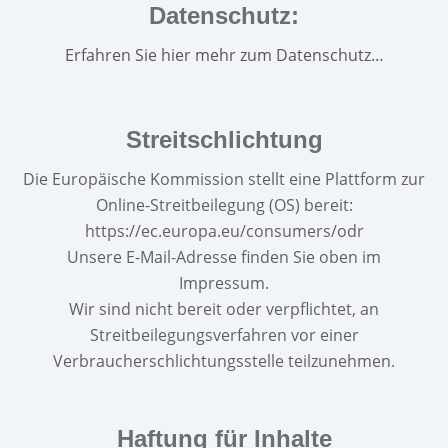
Datenschutz:
Erfahren Sie hier mehr zum Datenschutz…
Streitschlichtung
Die Europäische Kommission stellt eine Plattform zur
Online-Streitbeilegung (OS) bereit:
https://ec.europa.eu/consumers/odr
Unsere E-Mail-Adresse finden Sie oben im
Impressum.
Wir sind nicht bereit oder verpflichtet, an
Streitbeilegungsverfahren vor einer
Verbraucherschlichtungsstelle teilzunehmen.
Haftung für Inhalte