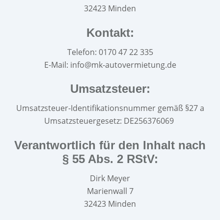
32423 Minden
Kontakt:
Telefon: 0170 47 22 335
E-Mail: info@mk-autovermietung.de
Umsatzsteuer:
Umsatzsteuer-Identifikationsnummer gemäß §27 a
Umsatzsteuergesetz: DE256376069
Verantwortlich für den Inhalt nach
§ 55 Abs. 2 RStV:
Dirk Meyer
Marienwall 7
32423 Minden