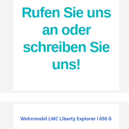
Rufen Sie uns
an oder
schreiben Sie
uns!
Wohnmobil LMC Liberty Explorer I 650 G