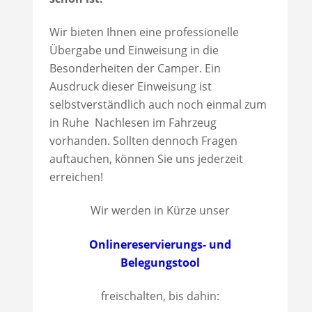
Wir bieten Ihnen eine professionelle
Übergabe und Einweisung in die
Besonderheiten der Camper. Ein
Ausdruck dieser Einweisung ist
selbstverständlich auch noch einmal zum
in Ruhe Nachlesen im Fahrzeug
vorhanden. Sollten dennoch Fragen
auftauchen, können Sie uns jederzeit
erreichen!
Wir werden in Kürze unser
Onlinereservierungs- und
Belegungstool
freischalten, bis dahin: