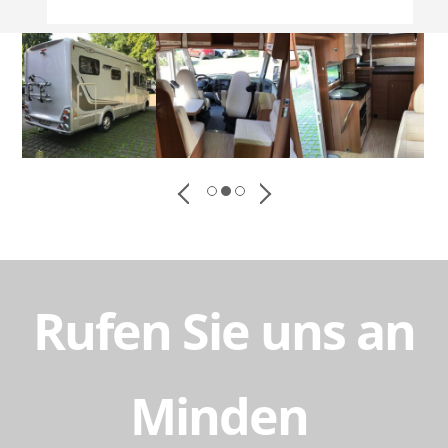
Rufen Sie uns an
Minden