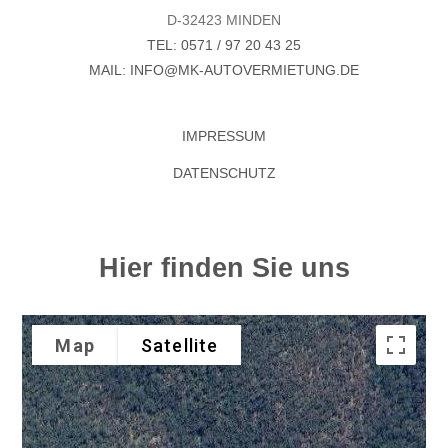
D-32423 MINDEN
TEL: 0571 / 97 20 43 25
MAIL: INFO@MK-AUTOVERMIETUNG.DE
IMPRESSUM
DATENSCHUTZ
Hier finden Sie uns
Map
Satellite