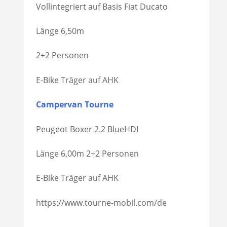
Vollintegriert auf Basis Fiat Ducato
Länge 6,50m
2+2 Personen
E-Bike Träger auf AHK
Campervan Tourne
Peugeot Boxer 2.2 BlueHDI
Länge 6,00m 2+2 Personen
E-Bike Träger auf AHK
https://www.tourne-mobil.com/de