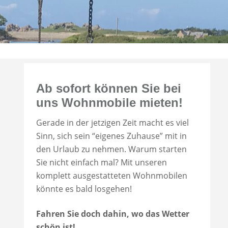
Ab sofort können Sie bei
uns Wohnmobile mieten!
Gerade in der jetzigen Zeit macht es viel
Sinn, sich sein “eigenes Zuhause” mit in
den Urlaub zu nehmen. Warum starten
Sie nicht einfach mal? Mit unseren
komplett ausgestatteten Wohnmobilen
könnte es bald losgehen!
Fahren Sie doch dahin, wo das Wetter
schön ist!